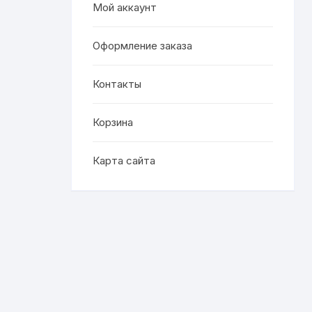
Мой аккаунт
Оформление заказа
Контакты
Корзина
Карта сайта