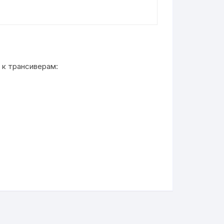
 к трансиверам: