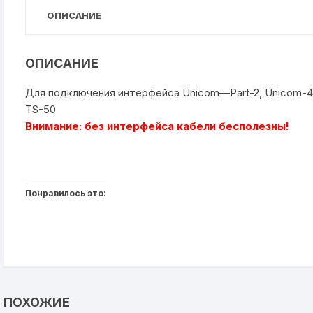
ОПИСАНИЕ
ОПИСАНИЕ
Для подключения интерфейса Unicom—Part-2, Unicom-4
TS-50
Внимание: без интерфейса кабели бесполезны!
Понравилось это:
ПОХОЖИЕ