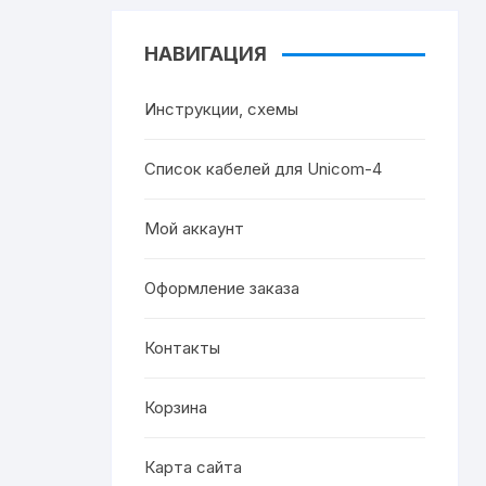
НАВИГАЦИЯ
Инструкции, схемы
Список кабелей для Unicom-4
Мой аккаунт
Оформление заказа
Контакты
Корзина
Карта сайта