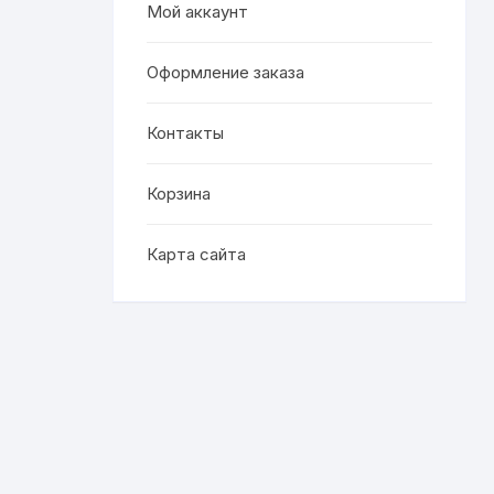
Мой аккаунт
Оформление заказа
Контакты
Корзина
Карта сайта