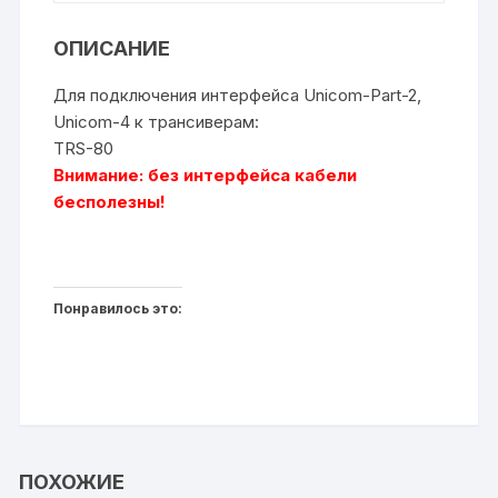
ОПИСАНИЕ
Для подключения интерфейса Unicom-Part-2,
Unicom-4 к трансиверам:
TRS-80
Внимание: без интерфейса кабели
бесполезны!
Понравилось это:
ПОХОЖИЕ