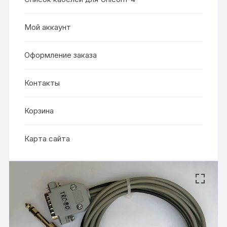
Мой аккаунт
Оформление заказа
Контакты
Корзина
Карта сайта