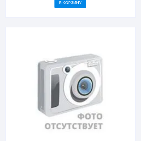
В КОРЗИНУ