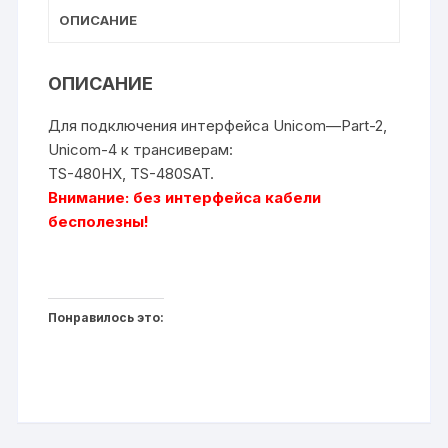
ОПИСАНИЕ
ОПИСАНИЕ
Для подключения интерфейса Unicom—Part-2,
Unicom-4 к трансиверам:
TS-480HX, TS-480SAT.
Внимание: без интерфейса кабели
бесполезны!
Понравилось это: