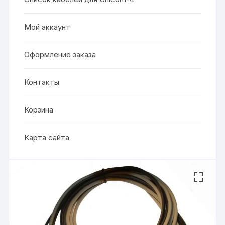
Мой аккаунт
Оформление заказа
Контакты
Корзина
Карта сайта