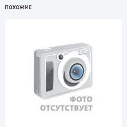
ПОХОЖИЕ