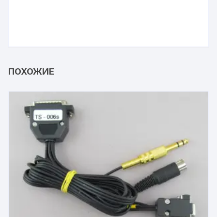
ПОХОЖИЕ