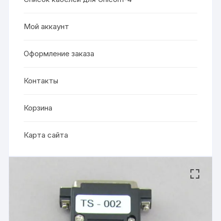
Мой аккаунт
Оформление заказа
Контакты
Корзина
Карта сайта