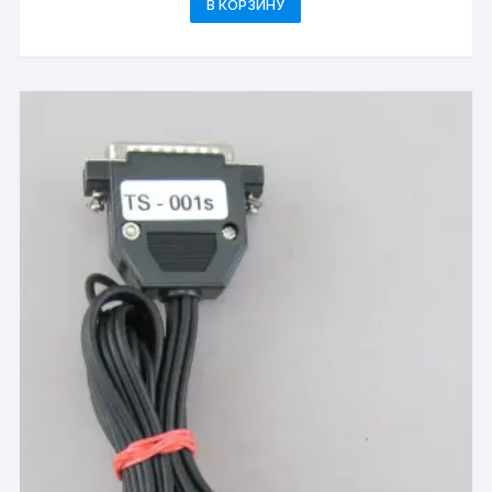
В КОРЗИНУ