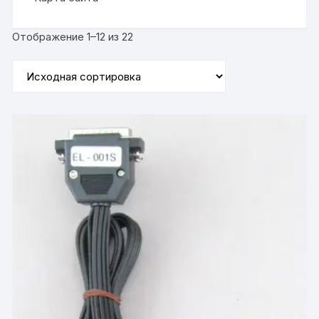
Отображение 1–12 из 22