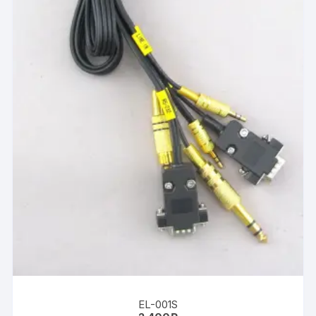
EL-001S