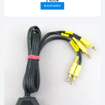
2 400
₽
В КОРЗИНУ