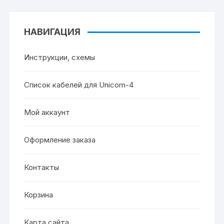
НАВИГАЦИЯ
Инструкции, схемы
Список кабелей для Unicom-4
Мой аккаунт
Оформление заказа
Контакты
Корзина
Карта сайта