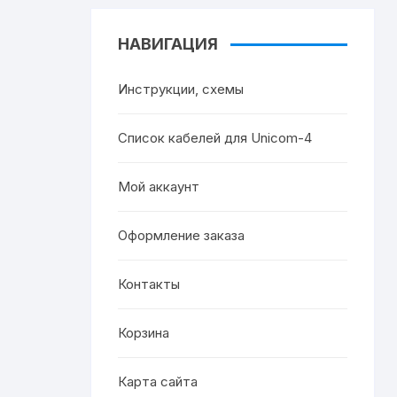
НАВИГАЦИЯ
Инструкции, схемы
Список кабелей для Unicom-4
Мой аккаунт
Оформление заказа
Контакты
Корзина
Карта сайта