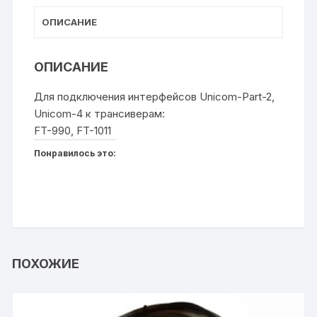
ь
ОПИСАНИЕ
ОПИСАНИЕ
Для подключения интерфейсов Unicom-Part-2,
Unicom-4 к трансиверам:
FT-990, FT-1011
Понравилось это:
ПОХОЖИЕ