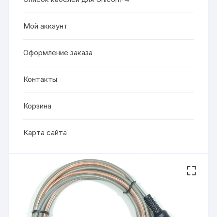
Мой аккаунт
Оформление заказа
Контакты
Корзина
Карта сайта