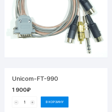
Unicom-FT-990
1 900
₽
В КОРЗИНУ