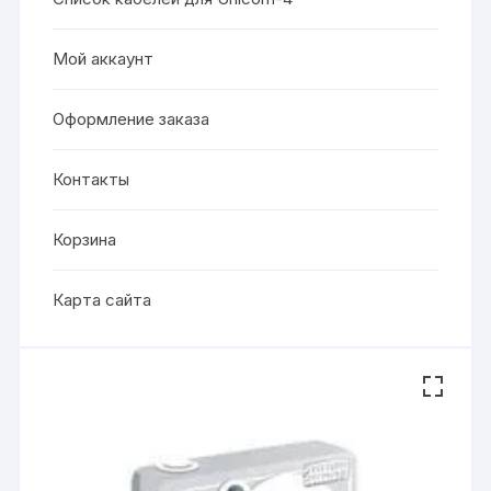
Мой аккаунт
Оформление заказа
Контакты
Корзина
Карта сайта