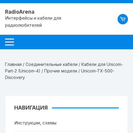
RadioArena
Интерфейсы и кабели для
радиолюбителей
Главная
/
Соединительные кабели
/
Кабели для Unicom-
Part-2 (Unicom-4)
/
Прочие модели
/ Unicom-TX-500-
Discovery
НАВИГАЦИЯ
Инструкции, схемы