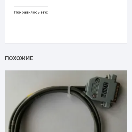
Понравилось это:
ПОХОЖИЕ