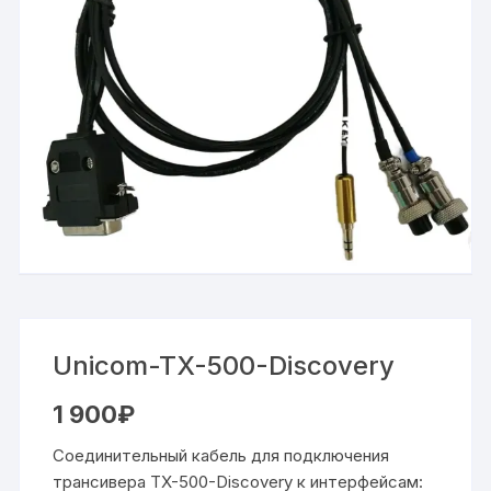
Unicom-TX-500-Discovery
1 900
₽
Соединительный кабель для подключения
трансивера TX-500-Discovery к интерфейсам: