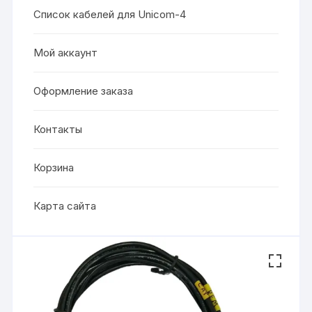
Список кабелей для Unicom-4
Мой аккаунт
Оформление заказа
Контакты
Корзина
Карта сайта