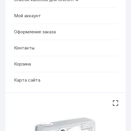
Мой аккаунт
Оформление заказа
Контакты
Корзина
Карта сайта