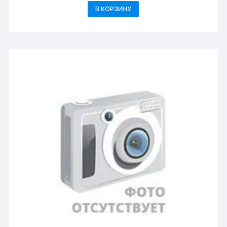
В КОРЗИНУ