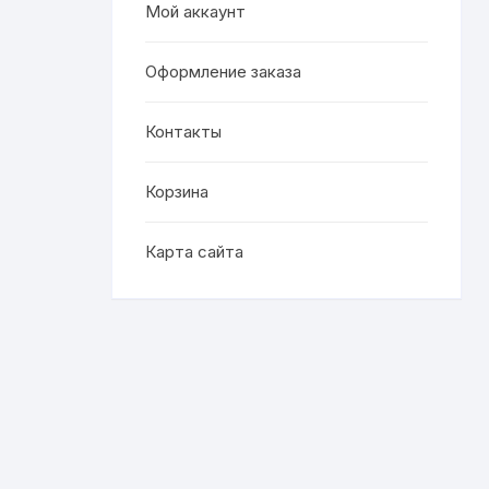
Мой аккаунт
Оформление заказа
Контакты
Корзина
Карта сайта