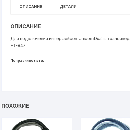
ОПИСАНИЕ
ДЕТАЛИ
ОПИСАНИЕ
Для подключения интерфейсов UnicomDual к трансивер
FT-847
Понравилось это:
ПОХОЖИЕ